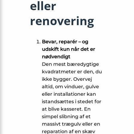
eller
renovering
Bevar, reparér – og
udskift kun når det er
nødvendigt
Den mest bæredygtige
kvadratmeter er den, du
ikke bygger. Overvej
altid, om vinduer, gulve
eller installationer kan
istandsættes i stedet for
at blive kasseret. En
simpel slibning af et
massivt trægulv eller en
reparation af en skæv