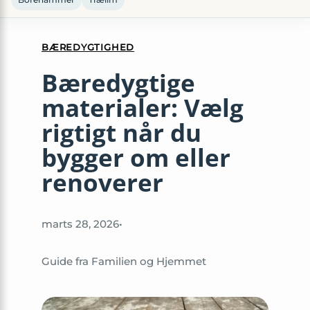
BÆREDYGTIGHED
Bæredygtige
materialer: Vælg
rigtigt når du
bygger om eller
renoverer
marts 28, 2026
•
Guide fra Familien og Hjemmet