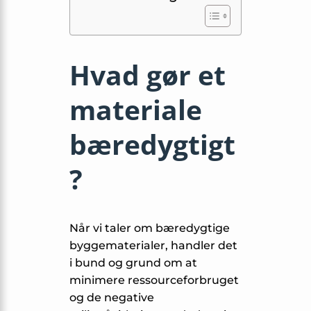
Hvad gør et
materiale
bæredygtigt
?
Når vi taler om bæredygtige
byggematerialer, handler det
i bund og grund om at
minimere ressourceforbruget
og de negative