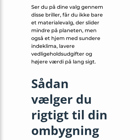
Ser du på dine valg gennem
disse briller, får du ikke bare
et materialevalg, der slider
mindre på planeten, men
også et hjem med sundere
indeklima, lavere
vedligeholdsudgifter og
højere værdi på lang sigt.
Sådan
vælger du
rigtigt til din
ombygning