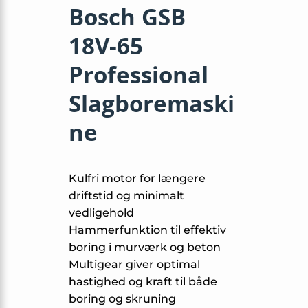
Bosch GSB
18V-65
Professional
Slagboremaski
ne
Kulfri motor for længere
driftstid og minimalt
vedligehold
Hammerfunktion til effektiv
boring i murværk og beton
Multigear giver optimal
hastighed og kraft til både
boring og skruning