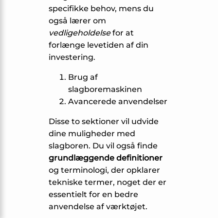
specifikke behov, mens du
også lærer om
vedligeholdelse
for at
forlænge levetiden af din
investering.
Brug af
slagboremaskinen
Avancerede anvendelser
Disse to sektioner vil udvide
dine muligheder med
slagboren. Du vil også finde
grundlæggende definitioner
og terminologi, der opklarer
tekniske termer, noget der er
essentielt for en bedre
anvendelse af værktøjet.