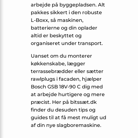
arbejde på byggepladsen. Alt
pakkes sikkert i den robuste
L-Boxx, så maskinen,
batterierne og din oplader
altid er beskyttet og
organiseret under transport.
Uanset om du monterer
køkkenskabe, lægger
terrassebrædder eller sætter
rawlplugs i facaden, hjælper
Bosch GSB 18V-90 C dig med
at arbejde hurtigere og mere
præcist. Her på bitssæt.dk
finder du desuden tips og
guides til at få mest muligt ud
af din nye slagboremaskine.