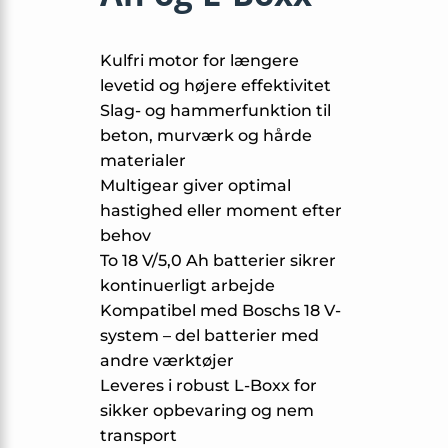
Kulfri motor for længere
levetid og højere effektivitet
Slag- og hammerfunktion til
beton, murværk og hårde
materialer
Multigear giver optimal
hastighed eller moment efter
behov
To 18 V/5,0 Ah batterier sikrer
kontinuerligt arbejde
Kompatibel med Boschs 18 V-
system – del batterier med
andre værktøjer
Leveres i robust L-Boxx for
sikker opbevaring og nem
transport