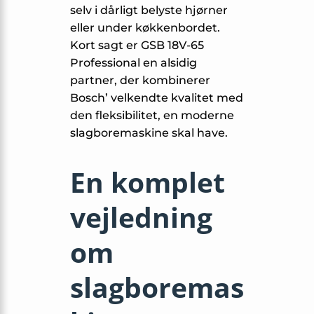
selv i dårligt belyste hjørner
eller under køkkenbordet.
Kort sagt er GSB 18V-65
Professional en alsidig
partner, der kombinerer
Bosch’ velkendte kvalitet med
den fleksibilitet, en moderne
slagboremaskine skal have.
En komplet
vejledning
om
slagboremas