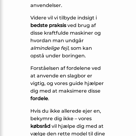
anvendelser.
Videre vil vi tilbyde indsigt i
bedste praksis
ved brug af
disse kraftfulde maskiner og
hvordan man undgår
almindelige fejl
, som kan
opstå under boringen.
Forståelsen af fordelene ved
at anvende en slagbor er
vigtig, og vores guide hjælper
dig med at maksimere disse
fordele
.
Hvis du ikke allerede ejer en,
bekymre dig ikke – vores
købsråd
vil hjælpe dig med at
vælge den rette model til dine