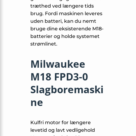
træthed ved længere tids
brug. Fordi maskinen leveres
uden batteri, kan du nemt
bruge dine eksisterende M18-
batterier og holde systemet
strømlinet.
Milwaukee
M18 FPD3-0
Slagboremaski
ne
Kulfri motor for længere
levetid og lavt vedligehold