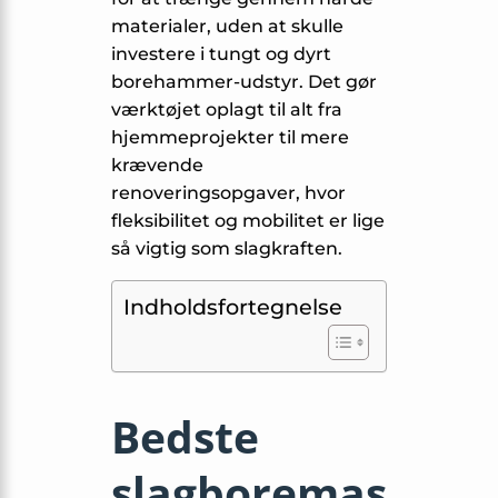
materialer, uden at skulle
investere i tungt og dyrt
borehammer-udstyr. Det gør
værktøjet oplagt til alt fra
hjemmeprojekter til mere
krævende
renoveringsopgaver, hvor
fleksibilitet og mobilitet er lige
så vigtig som slagkraften.
Indholdsfortegnelse
Bedste
slagboremas