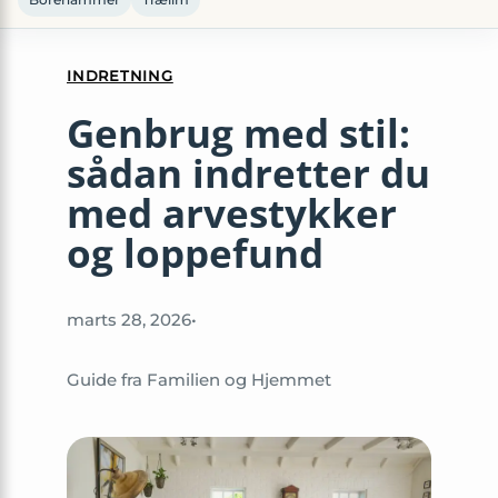
INDRETNING
Genbrug med stil:
sådan indretter du
med arvestykker
og loppefund
marts 28, 2026
•
Guide fra Familien og Hjemmet