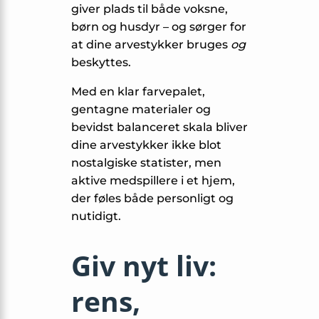
giver plads til både voksne,
børn og husdyr – og sørger for
at dine arvestykker bruges
og
beskyttes.
Med en klar farvepalet,
gentagne materialer og
bevidst balanceret skala bliver
dine arvestykker ikke blot
nostalgiske statister, men
aktive medspillere i et hjem,
der føles både personligt og
nutidigt.
Giv nyt liv:
rens,