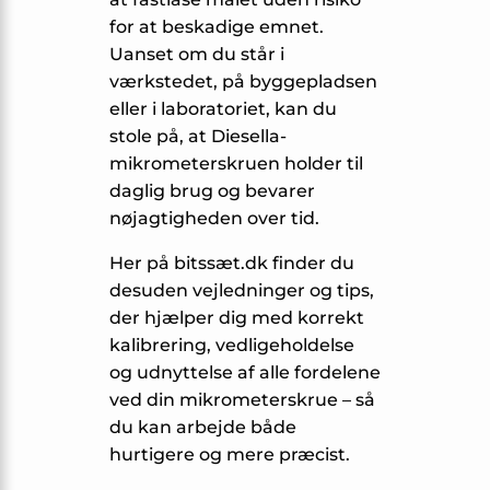
for at beskadige emnet.
Uanset om du står i
værkstedet, på byggepladsen
eller i laboratoriet, kan du
stole på, at Diesella-
mikrometerskruen holder til
daglig brug og bevarer
nøjagtigheden over tid.
Her på bitssæt.dk finder du
desuden vejledninger og tips,
der hjælper dig med korrekt
kalibrering, vedligeholdelse
og udnyttelse af alle fordelene
ved din mikrometerskrue – så
du kan arbejde både
hurtigere og mere præcist.