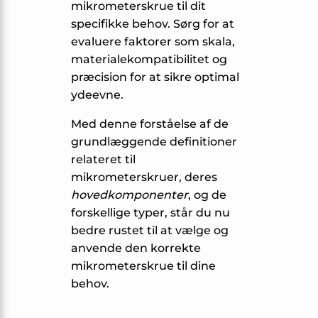
mikrometerskrue til dit
specifikke behov. Sørg for at
evaluere faktorer som skala,
materialekompatibilitet og
præcision for at sikre optimal
ydeevne.
Med denne forståelse af de
grundlæggende definitioner
relateret til
mikrometerskruer, deres
hovedkomponenter
, og de
forskellige typer, står du nu
bedre rustet til at vælge og
anvende den korrekte
mikrometerskrue til dine
behov.