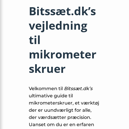
Bitssæt.dk’s
vejledning
til
mikrometer
skruer
Velkommen til
Bitssæt.dk’s
ultimative guide til
mikrometerskruer, et værktøj
der er uundværligt for alle,
der værdsætter præcision.
Uanset om du er en erfaren