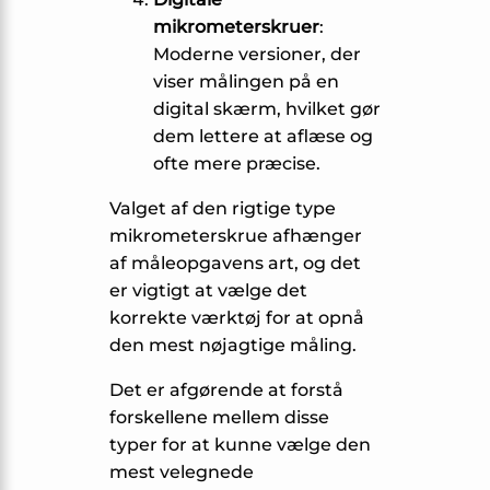
mikrometerskruer
:
Moderne versioner, der
viser målingen på en
digital skærm, hvilket gør
dem lettere at aflæse og
ofte mere præcise.
Valget af den rigtige type
mikrometerskrue afhænger
af måleopgavens art, og det
er vigtigt at vælge det
korrekte værktøj for at opnå
den mest nøjagtige måling.
Det er afgørende at forstå
forskellene mellem disse
typer for at kunne vælge den
mest velegnede