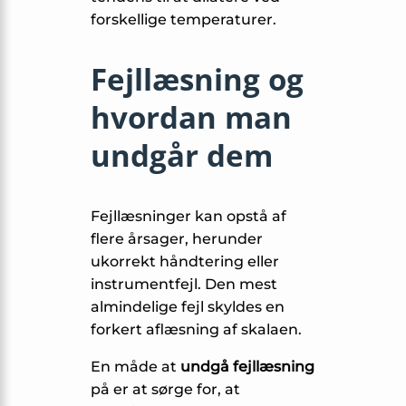
forskellige temperaturer.
Fejllæsning og
hvordan man
undgår dem
Fejllæsninger kan opstå af
flere årsager, herunder
ukorrekt håndtering eller
instrumentfejl. Den mest
almindelige fejl skyldes en
forkert aflæsning af skalaen.
En måde at
undgå fejllæsning
på er at sørge for, at