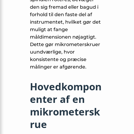
den sig fremad eller bagud i
forhold til den faste del af
instrumentet, hvilket gør det
muligt at fange
måldimensionen nøjagtigt.
Dette gør mikrometerskruer
uundværlige, hvor
konsistente og præcise
målinger er afgørende.
Hovedkompon
enter af en
mikrometersk
rue