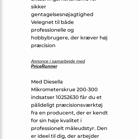
sikker
gentagelsesnøjagtighed
Velegnet til både
professionelle og
hobbybrugere, der kræver høj
præcision
Annonce i samarbejde med
PriceRunner
Med Diesella
Mikrometerskrue 200-300
indsatser 10252630 får du et
pålideligt præcisionsværktøj
fra en producent, der er kendt
for sin høje kvalitet i
professionelt måleudstyr. Den
er ideel til dig, der arbejder