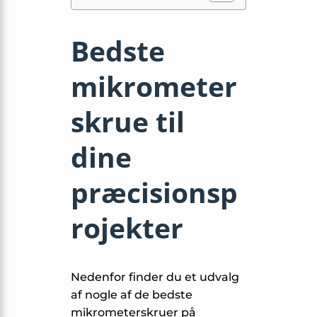
Bedste
mikrometer
skrue til
dine
præcisionsp
rojekter
Nedenfor finder du et udvalg
af nogle af de bedste
mikrometerskruer på