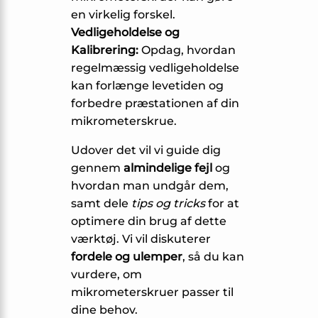
en virkelig forskel.
Vedligeholdelse og
Kalibrering:
Opdag, hvordan
regelmæssig vedligeholdelse
kan forlænge levetiden og
forbedre præstationen af din
mikrometerskrue.
Udover det vil vi guide dig
gennem
almindelige fejl
og
hvordan man undgår dem,
samt dele
tips og tricks
for at
optimere din brug af dette
værktøj. Vi vil diskuterer
fordele og ulemper
, så du kan
vurdere, om
mikrometerskruer passer til
dine behov.