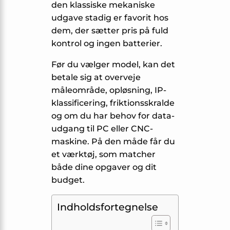
den klassiske mekaniske
udgave stadig er favorit hos
dem, der sætter pris på fuld
kontrol og ingen batterier.
Før du vælger model, kan det
betale sig at overveje
måleområde, opløsning, IP-
klassificering, friktionsskralde
og om du har behov for data-
udgang til PC eller CNC-
maskine. På den måde får du
et værktøj, som matcher
både dine opgaver og dit
budget.
Indholdsfortegnelse