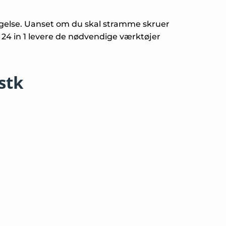
agelse. Uanset om du skal stramme skruer
 24 in 1 levere de nødvendige værktøjer
stk